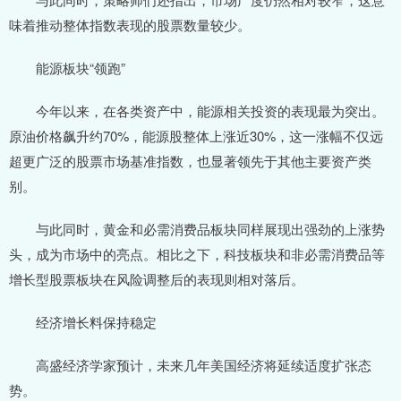
味着推动整体指数表现的股票数量较少。
能源板块“领跑”
今年以来，在各类资产中，能源相关投资的表现最为突出。
原油价格飙升约70%，能源股整体上涨近30%，这一涨幅不仅远
超更广泛的股票市场基准指数，也显著领先于其他主要资产类
别。
与此同时，黄金和必需消费品板块同样展现出强劲的上涨势
头，成为市场中的亮点。相比之下，科技板块和非必需消费品等
增长型股票板块在风险调整后的表现则相对落后。
经济增长料保持稳定
高盛经济学家预计，未来几年美国经济将延续适度扩张态
势。