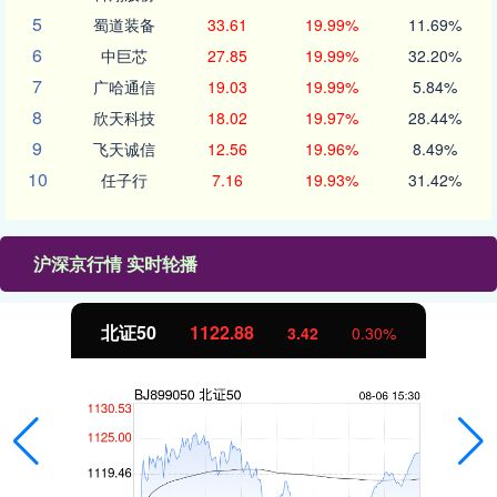
5
蜀道装备
33.61
19.99%
11.69%
6
中巨芯
27.85
19.99%
32.20%
7
广哈通信
19.03
19.99%
5.84%
8
欣天科技
18.02
19.97%
28.44%
9
飞天诚信
12.56
19.96%
8.49%
10
任子行
7.16
19.93%
31.42%
沪深京行情 实时轮播
北证50
1122.88
3.42
0.30%