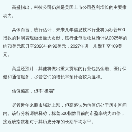
高盛指出，科技公司仍然是美国上市公司盈利增长的主要推
动力。
具体而言，该行估计，未来几年信息技术行业将为标普500
指数的利润表现做出最大贡献，该行业每股收益预计从2025年的
约70美元跃升至2026年的92美元，2027年进一步攀升至109美
元。
高盛还预计，其他将做出重大贡献的行业包括金融、医疗保
健和通信服务，尽管它们的增长率预计会较为温和。
估值偏高，但不“极端”
尽管近年来股市强劲上涨，但高盛认为估值仍处于历史区间
内。该行分析师解释称，标普500指数目前的市盈率约为21倍，
接近该指数相对于其历史分布的长期平均水平。