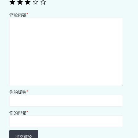
评论内容
*
你的昵称
*
你的邮箱
*
提交评论