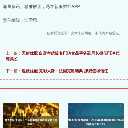
海量资讯、精准解读，尽在新浪财经APP
责任编辑：江学思
亿财配资提示：文章来自网络，不代表本站观点。
上一篇：
天鲜优配 白宫考虑提名FDA食品事务副局长担任FDA代
理局长
下一篇：
溢诚优配 竞彩大势：法国完胜瑞典 挪威值得信任
相关文章