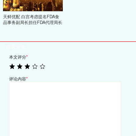
天鲜优配 白宫考虑提名FDA食
品事务副局长担任FDA代理局长
相关评论
本文评分
*
评论内容
*