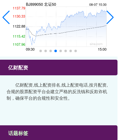
亿财配资
亿财配资,线上配资排名,线上配资电话,按月配资,
合规的股票配资平台会建立严格的反洗钱和反欺诈机
制，确保平台的合规性和安全性。
话题标签