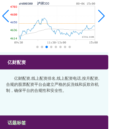
亿财配资
亿财配资,线上配资排名,线上配资电话,按月配资,
合规的股票配资平台会建立严格的反洗钱和反欺诈机
制，确保平台的合规性和安全性。
话题标签