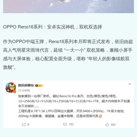
OPPO Reno16系列：安卓实况神机，双机双选择
作为OPPO中端王牌，Reno16系列本月即将正式发布，依旧由超
高人气明星宋雨琦代言，延续 “一大一小” 双机策略，兼顾小屏手
感与大屏体验，核心配置全面升级，堪称 “年轻人的影像续航双
旗舰”。