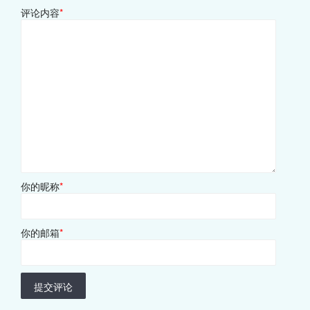
评论内容
*
你的昵称
*
你的邮箱
*
提交评论