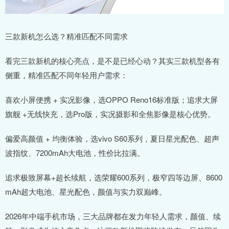
三款新机怎么选？精准匹配不同需求
看完三款新机的核心亮点，是不是已经心动？其实三款机型各有
侧重，精准匹配不同年轻用户需求：
喜欢小屏便携 + 实况影像，选OPPO Reno16标准版；追求大屏
旗舰 +无线快充，选Pro版，实况摄影和全焦影像是核心优势。
偏爱高颜值 + 均衡体验，选vivo S60系列，夏日星光配色、超声
波指纹、7200mAh大电池，性价比拉满。
追求极致屏幕+超长续航，选荣耀600系列，极窄四等边屏、8600
mAh超大电池、星光配色，颜值与实力双巅峰。
2026年中端手机市场，三大品牌都在发力年轻人需求，颜值、续