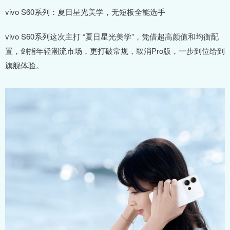
vivo S60系列：夏日星光美学，无短板全能选手
vivo S60系列这次主打 “夏日星光美学”，凭借超高颜值和均衡配
置，剑指年轻潮流市场，更打破常规，取消Pro版，一步到位给到
旗舰体验。