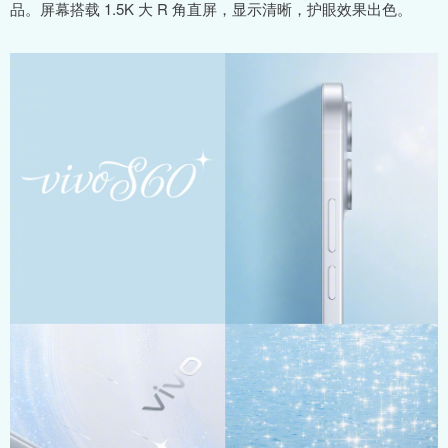
品。屏幕搭载 1.5K 大 R 角直屏，显示清晰，护眼效果出色。