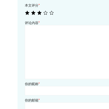
本文评分
*
评论内容
*
你的昵称
*
你的邮箱
*