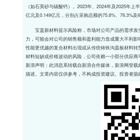
（如石英砂与碳酸钙）。2023年、2024年及2025年上
亿元及0.149亿元，分别占采购总额的75.8%、76.3%及
宝盖新材料提示风险称，市场对公司产品的需求发生
力，可能会对公司的销售额和盈利能力造成重大不利影
性能更优越的复合材料出现或从传统铸铁沟盖板材料转
材料短缺或价格波动的风险，公司依赖一小部分供应商
新浪声明：此消息系转载自新浪合作媒体，新浪网登载
描述。文章内容仅供参考，不构成投资建议。投资者据