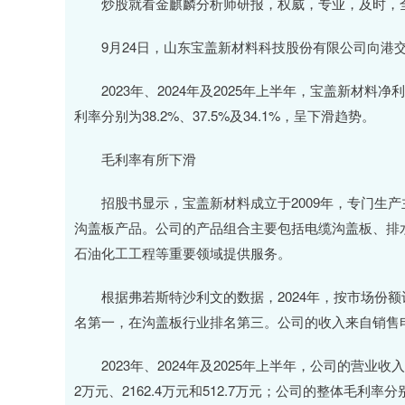
炒股就看金麒麟分析师研报，权威，专业，及时，全
9月24日，山东宝盖新材料科技股份有限公司向港
2023年、2024年及2025年上半年，宝盖新材料净利润分
利率分别为38.2%、37.5%及34.1%，呈下滑趋势。
毛利率有所下滑
招股书显示，宝盖新材料成立于2009年，专门生产
沟盖板产品。公司的产品组合主要包括电缆沟盖板、排
石油化工工程等重要领域提供服务。
根据弗若斯特沙利文的数据，2024年，按市场份额
名第一，在沟盖板行业排名第三。公司的收入来自销售
2023年、2024年及2025年上半年，公司的营业收入分别
2万元、2162.4万元和512.7万元；公司的整体毛利率分别为