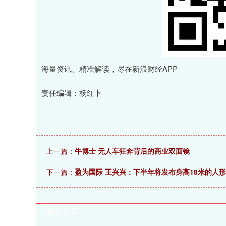
海量资讯、精准解读，尽在新浪财经APP
责任编辑：杨红卜
上一篇：
牛博士 无人车狂奔背后的商业双面镜
下一篇：
盈为国际 王兴兴：下半年将发布身高18米的人
相关文章