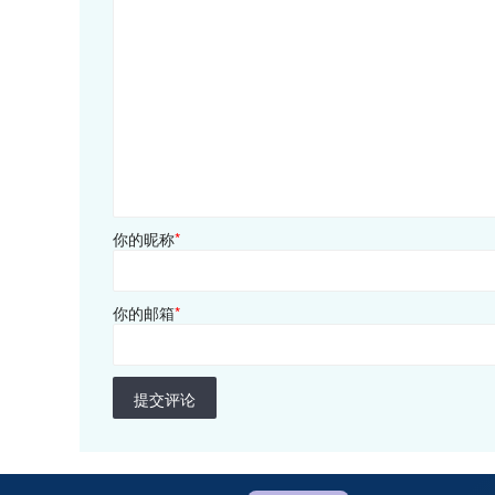
你的昵称
*
你的邮箱
*
提交评论