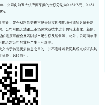
半年，公司向前五大供应商采购的金额分别为0.464亿元、0.454
69%。
变化，复合材料沟盖板市场未能实现预期增长或缺乏增长动
响。公司可能无法跟上市场需求或技术进步的急速变化。新的、
型的进度可能会显著削减市场份额及销售等。此外，公司面临原
可能会对公司的业务产生不利影响。
此文出于传递更多信息之目的，并不意味着赞同其观点或证实其
此操作，风险自担。