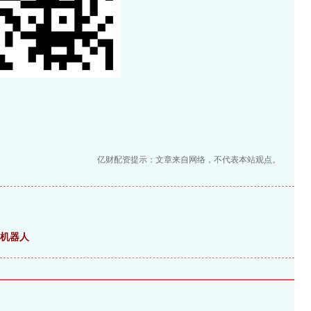
亿财配资提示：文章来自网络，不代表本站观点。
形机器人