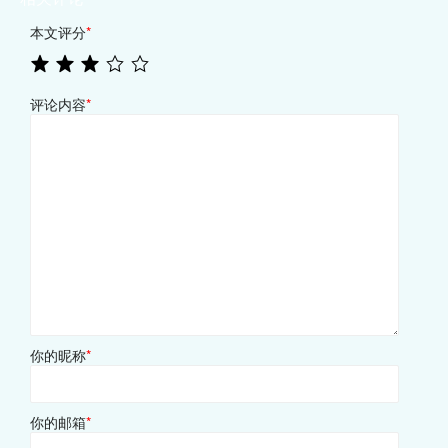
本文评分
*
评论内容
*
你的昵称
*
你的邮箱
*