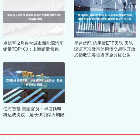
卓信宝 2月各大城市新能源汽车
星速优配 信用债ETF天弘 天弘
销量TOP100：上海销量领跑
深证基准做市信用债交易型开放
式指数证券投资基金分红公告
亿海智投 美国官员：华盛顿即
将达成协议，延长伊朗停火期限
相关评论