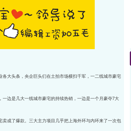
业各大头条，央企巨头们在土拍市场横扫千军，一二线城市豪宅
，一边是几大一线城市豪宅的持续热销，一边是一个月豪夺7大
宅卖成了爆款。三大主力项目几乎把上海外环与内环来了一次包