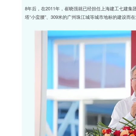
8年后，在2011年，崔晓强就已经担任上海建工七建集
塔“小蛮腰”、309米的广州珠江城等城市地标的建设而