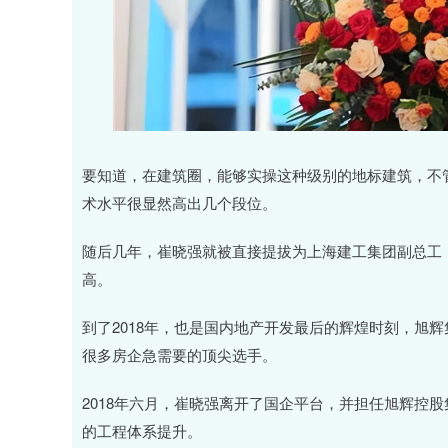
要知道，在建筑圈，能够实操这种级别的地标建筑，不
术水平很显然高出几个段位。
随后几年，崔晓强就被直接提拔为上海建工集团副总工
高。
到了2018年，也是国内地产开发最后的辉煌时刻，旭
很多房企急需要的顶尖选手。
2018年六月，崔晓强离开了国企平台，并担任旭辉控
的工程体系提升。