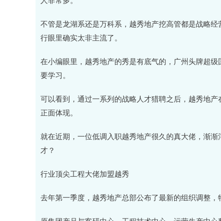
不管是龙湖系还是万科系，越秀地产挖高管都是战略经
行眼里确实太非主流了。
在小编眼里，越秀地产的秀是有底气的，广州头牌超级
要学习。
可以看到，通过一系列的战略人才猎聘之后，越秀地产
正面体现。
就在近期，一位低调入职越秀地产很久的真大佬，渐渐
才？
行业顶尖工程大佬加盟越秀
去年第一季度，越秀地产总部公布了最新的组织调整，
原集团产品与客研中心，工程技术中心，运营生产中心