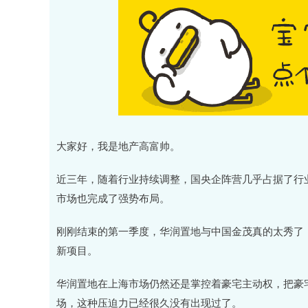
大家好，我是地产高富帅。
近三年，随着行业持续调整，国央企阵营几乎占据了行
市场也完成了强势布局。
刚刚结束的第一季度，华润置地与中国金茂真的太秀了
新项目。
华润置地在上海市场仍然还是掌控着豪宅主动权，把豪
场，这种压迫力已经很久没有出现过了。