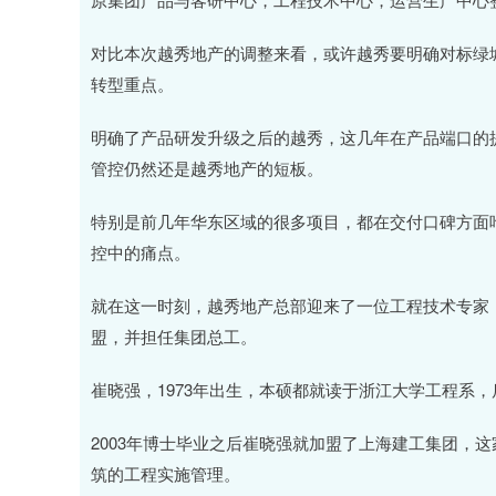
对比本次越秀地产的调整来看，或许越秀要明确对标绿
转型重点。
明确了产品研发升级之后的越秀，这几年在产品端口的
管控仍然还是越秀地产的短板。
特别是前几年华东区域的很多项目，都在交付口碑方面
控中的痛点。
就在这一时刻，越秀地产总部迎来了一位工程技术专家，
盟，并担任集团总工。
崔晓强，1973年出生，本硕都就读于浙江大学工程系
2003年博士毕业之后崔晓强就加盟了上海建工集团，
筑的工程实施管理。