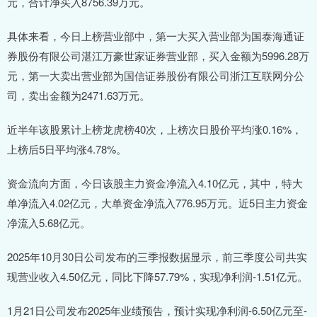
元，合计净买入8756.39万元。
具体来看，今日上榜营业部中，第一大买入营业部为国泰海通证
券股份有限公司湛江万豪世家证券营业部，买入金额为5996.28万
元，第一大卖出营业部为国信证券股份有限公司浙江互联网分公
司，卖出金额为2471.63万元。
近半年该股累计上榜龙虎榜40次，上榜次日股价平均涨0.16%，
上榜后5日平均涨4.78%。
资金流向方面，今日该股主力资金净流入4.10亿元，其中，特大
单净流入4.02亿元，大单资金净流入776.95万元。近5日主力资金
净流入5.68亿元。
2025年10月30日公司发布的三季报数据显示，前三季度公司共实
现营业收入4.50亿元，同比下降57.79%，实现净利润-1.51亿元。
1月21日公司发布2025年业绩预告，预计实现净利润-6.50亿元至-