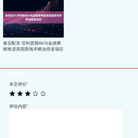
春安配资 菲利普斯66与金德摩
根推进美国西海岸燃油管道项目
相关评论
本文评分
*
评论内容
*