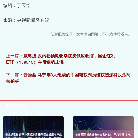
编辑：丁天怡
来源：央视新闻客户端
亿财配资提示：文章来自网络，不代表本站观点。
上一篇：
策略股 反内卷预期驱动煤炭供应收缩，国企红利
ETF（159515）午后逆势上涨
下一篇：
云操盘 马宁等3人组成的中国籍裁判员组获选派将执法阿
拉伯杯
相关文章