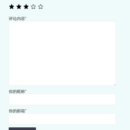
评论内容
*
你的昵称
*
你的邮箱
*