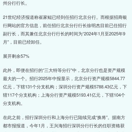
州分行行长。
21世纪经济报道称崔家鲲已经到任招行北京分行。而根据招商银
行网站的官方信息，前任招行北京分行行长徐明杰目前已任招行
副行长，而其兼任北京分行行长的时间为“2024年1月至2025年9
月”，目前已经卸任。
展开剩余57%
此外，即便在招行的“三大特等分行”中，北京分行也是资产规模
最大的一个。招行2025年中报显示，北京分行资产规模5844.77
亿元，下辖131个分支机构；深圳分行资产规模5788.43亿元，下
辖117个分支机构；上海分行资产规模5193.41亿元，下辖104个
分支机构。
在此之前，招行深圳分行和上海分行已陆续完成“换将”。据南方
都市报报道，今年1月，王兴海招行深圳分行行长的任职资格获