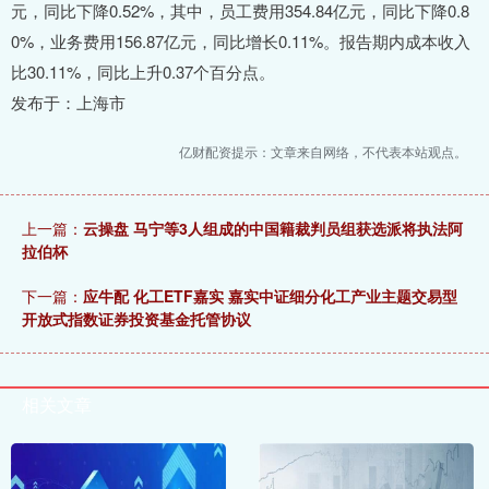
元，同比下降0.52%，其中，员工费用354.84亿元，同比下降0.8
0%，业务费用156.87亿元，同比增长0.11%。报告期内成本收入
比30.11%，同比上升0.37个百分点。
发布于：上海市
亿财配资提示：文章来自网络，不代表本站观点。
上一篇：
云操盘 马宁等3人组成的中国籍裁判员组获选派将执法阿
拉伯杯
下一篇：
应牛配 化工ETF嘉实 嘉实中证细分化工产业主题交易型
开放式指数证券投资基金托管协议
相关文章