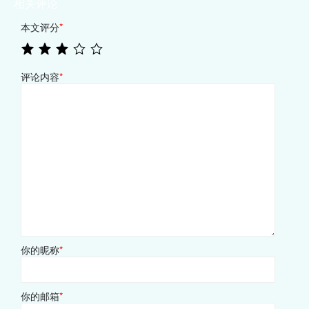
相关评论
本文评分
*
评论内容
*
你的昵称
*
你的邮箱
*