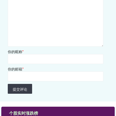
你的昵称
*
你的邮箱
*
提交评论
个股实时涨跌榜