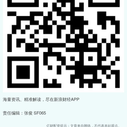
海量资讯、精准解读，尽在新浪财经APP
责任编辑：张俊 SF065
亿财配资提示：文章来自网络，不代表本站观点。