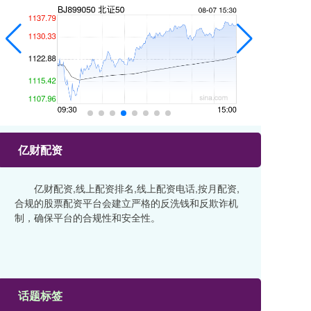
亿财配资
亿财配资,线上配资排名,线上配资电话,按月配资,
合规的股票配资平台会建立严格的反洗钱和反欺诈机
制，确保平台的合规性和安全性。
话题标签