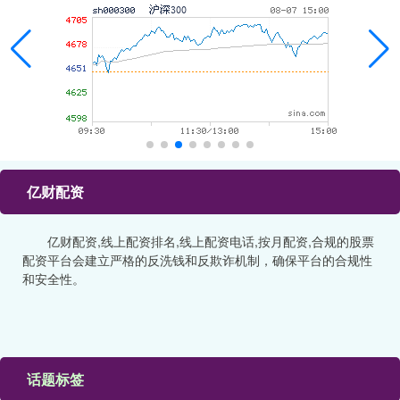
亿财配资
亿财配资,线上配资排名,线上配资电话,按月配资,合规的股票
配资平台会建立严格的反洗钱和反欺诈机制，确保平台的合规性
和安全性。
话题标签